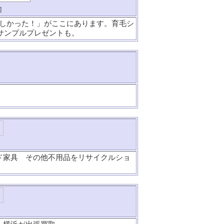
]
しかった！」がここにあります。育毛シ
料サンプルプレゼントも。
ンド家具 その他不用品をリサイクルショ